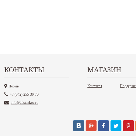
КОНТАКТЫ
МАГАЗИН
Контакты
Поддержк
Пермь
+7 (342) 255-30-70
info@25stankov.ru