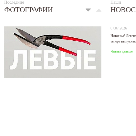
Последние
Наши
ФОТОГРАФИИ
НОВОС
07.07.2026
Новинка! Леген
теперь выпуска
Читать дальше