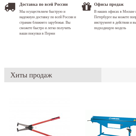
Доставка по всей России
Офисы продаж
Мы осуществляем быструю и
В наших офисах в Москве 
надежную доставку по всей России и
Петербурге вы можете поп
странам ближнего зарубежья. Вы
инструмент в действии и в
сможете быстро и легко получить
подходящую модель
ваши покупки в Перми
Хиты продаж